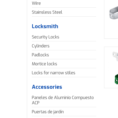
Wire
Stainsless Steel
Locksmith
Security Locks
Cylinders
Padlocks
Mortice locks
Locks for narrow stiles
Accessories
Paneles de Aluminio Compuesto
ACP
Puertas de jardín