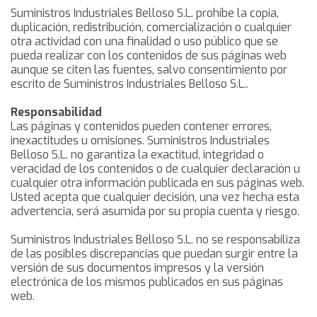
Suministros Industriales Belloso S.L. prohíbe la copia,
duplicación, redistribución, comercialización o cualquier
otra actividad con una finalidad o uso público que se
pueda realizar con los contenidos de sus páginas web
aunque se citen las fuentes, salvo consentimiento por
escrito de Suministros Industriales Belloso S.L..
Responsabilidad
Las páginas y contenidos pueden contener errores,
inexactitudes u omisiones. Suministros Industriales
Belloso S.L. no garantiza la exactitud, integridad o
veracidad de los contenidos o de cualquier declaración u
cualquier otra información publicada en sus páginas web.
Usted acepta que cualquier decisión, una vez hecha esta
advertencia, será asumida por su propia cuenta y riesgo.
Suministros Industriales Belloso S.L. no se responsabiliza
de las posibles discrepancias que puedan surgir entre la
versión de sus documentos impresos y la versión
electrónica de los mismos publicados en sus páginas
web.