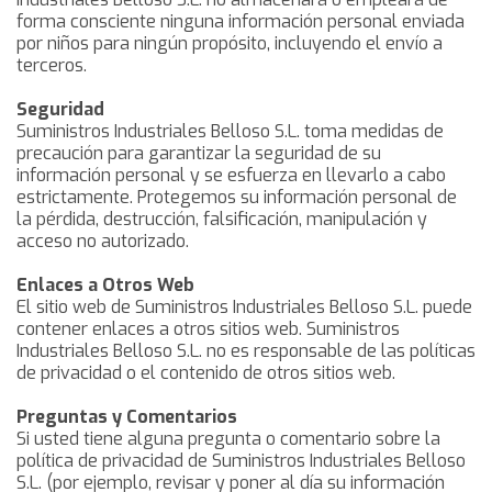
forma consciente ninguna información personal enviada
por niños para ningún propósito, incluyendo el envío a
terceros.
Seguridad
Suministros Industriales Belloso S.L. toma medidas de
precaución para garantizar la seguridad de su
información personal y se esfuerza en llevarlo a cabo
estrictamente. Protegemos su información personal de
la pérdida, destrucción, falsificación, manipulación y
acceso no autorizado.
Enlaces a Otros Web
El sitio web de Suministros Industriales Belloso S.L. puede
contener enlaces a otros sitios web. Suministros
Industriales Belloso S.L. no es responsable de las políticas
de privacidad o el contenido de otros sitios web.
Preguntas y Comentarios
Si usted tiene alguna pregunta o comentario sobre la
política de privacidad de Suministros Industriales Belloso
S.L. (por ejemplo, revisar y poner al día su información