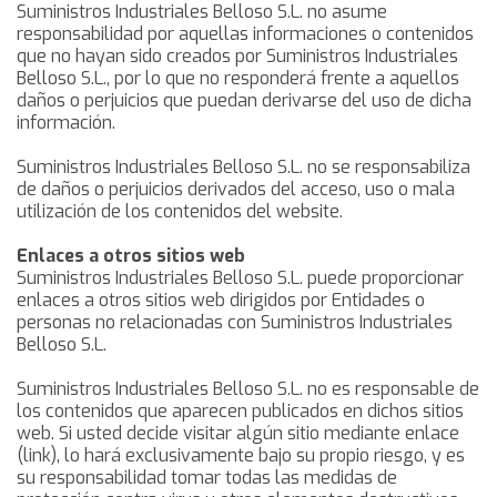
Suministros Industriales Belloso S.L. no asume
responsabilidad por aquellas informaciones o contenidos
que no hayan sido creados por Suministros Industriales
Belloso S.L., por lo que no responderá frente a aquellos
daños o perjuicios que puedan derivarse del uso de dicha
información.
Suministros Industriales Belloso S.L. no se responsabiliza
de daños o perjuicios derivados del acceso, uso o mala
utilización de los contenidos del website.
Enlaces a otros sitios web
Suministros Industriales Belloso S.L. puede proporcionar
enlaces a otros sitios web dirigidos por Entidades o
personas no relacionadas con Suministros Industriales
Belloso S.L.
Suministros Industriales Belloso S.L. no es responsable de
los contenidos que aparecen publicados en dichos sitios
web. Si usted decide visitar algún sitio mediante enlace
(link), lo hará exclusivamente bajo su propio riesgo, y es
su responsabilidad tomar todas las medidas de