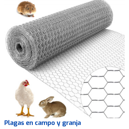
Plagas en campo y granja