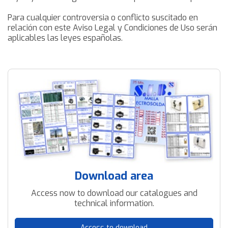
Para cualquier controversia o conflicto suscitado en
relación con este Aviso Legal y Condiciones de Uso serán
aplicables las leyes españolas.
Download area
Access now to download our catalogues and
technical information.
Access to download