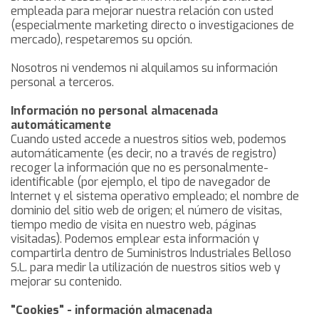
empleada para mejorar nuestra relación con usted
(especialmente marketing directo o investigaciones de
mercado), respetaremos su opción.
Nosotros ni vendemos ni alquilamos su información
personal a terceros.
Información no personal almacenada
automáticamente
Cuando usted accede a nuestros sitios web, podemos
automáticamente (es decir, no a través de registro)
recoger la información que no es personalmente-
identificable (por ejemplo, el tipo de navegador de
Internet y el sistema operativo empleado; el nombre de
dominio del sitio web de origen; el número de visitas,
tiempo medio de visita en nuestro web, páginas
visitadas). Podemos emplear esta información y
compartirla dentro de Suministros Industriales Belloso
S.L. para medir la utilización de nuestros sitios web y
mejorar su contenido.
"Cookies" - información almacenada