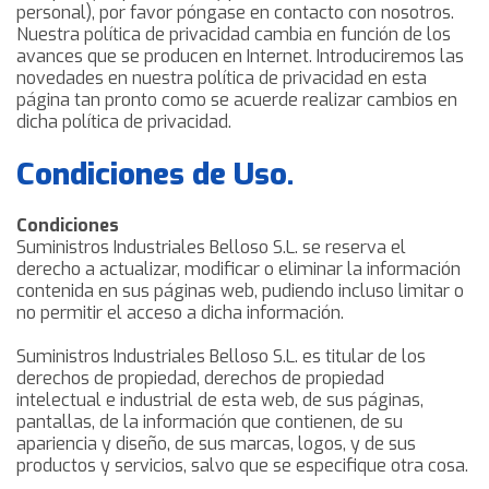
personal), por favor póngase en contacto con nosotros.
Nuestra política de privacidad cambia en función de los
avances que se producen en Internet. Introduciremos las
novedades en nuestra política de privacidad en esta
página tan pronto como se acuerde realizar cambios en
dicha política de privacidad.
Condiciones de Uso.
Condiciones
Suministros Industriales Belloso S.L. se reserva el
derecho a actualizar, modificar o eliminar la información
contenida en sus páginas web, pudiendo incluso limitar o
no permitir el acceso a dicha información.
Suministros Industriales Belloso S.L. es titular de los
derechos de propiedad, derechos de propiedad
intelectual e industrial de esta web, de sus páginas,
pantallas, de la información que contienen, de su
apariencia y diseño, de sus marcas, logos, y de sus
productos y servicios, salvo que se especifique otra cosa.