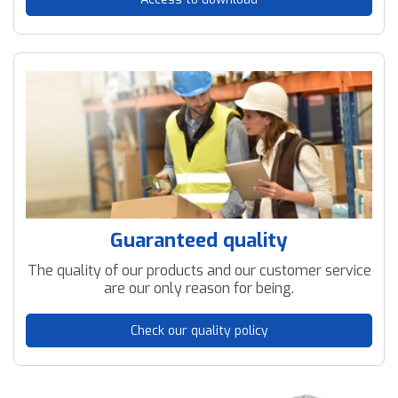
Guaranteed quality
The quality of our products and our customer service
are our only reason for being.
Check our quality policy